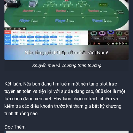
Khuyến mãi và chương trình thưởng
Kết luận: Nếu bạn đang tìm kiếm một nền tảng slot trực
tuyến an toàn và tiện lợi với sự đa dạng cao, 888slot là một
lựa chọn đáng xem xét. Hãy luôn chơi có trách nhiệm và
kiểm tra các điều khoản trước khi tham gia bất kỳ chương
trình thưởng nào.
Đọc Thêm: