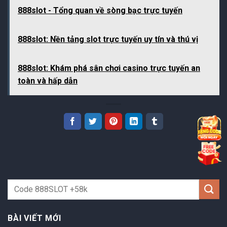
888slot - Tổng quan về sòng bạc trực tuyến
888slot: Nền tảng slot trực tuyến uy tín và thú vị
888slot: Khám phá sân chơi casino trực tuyến an
toàn và hấp dẫn
BÀI VIẾT MỚI