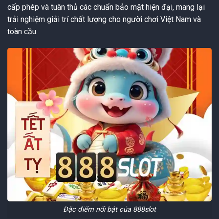
cấp phép và tuân thủ các chuẩn bảo mật hiện đại, mang lại
trải nghiệm giải trí chất lượng cho người chơi Việt Nam và
toàn cầu.
Đặc điểm nổi bật của 888slot