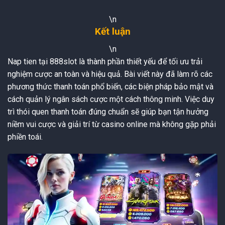
\n
Kết luận
\n
Nap tien tại 888slot là thành phần thiết yếu để tối ưu trải
nghiệm cược an toàn và hiệu quả. Bài viết này đã làm rõ các
phương thức thanh toán phổ biến, các biện pháp bảo mật và
cách quản lý ngân sách cược một cách thông minh. Việc duy
trì thói quen thanh toán đúng chuẩn sẽ giúp bạn tận hưởng
niềm vui cược và giải trí từ casino online mà không gặp phải
phiền toái.