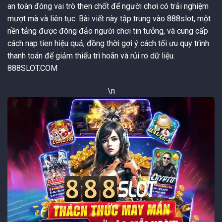
an toàn đóng vai trò then chốt để người chơi có trải nghiệm
mượt mà và liên tục. Bài viết này tập trung vào 888slot, một
nền tảng được đông đảo người chơi tin tưởng, và cung cấp
cách nap tien hiệu quả, đồng thời gợi ý cách tối ưu quy trình
thanh toán để giảm thiểu trì hoãn và rủi ro dữ liệu.
888SLOT.COM
\n