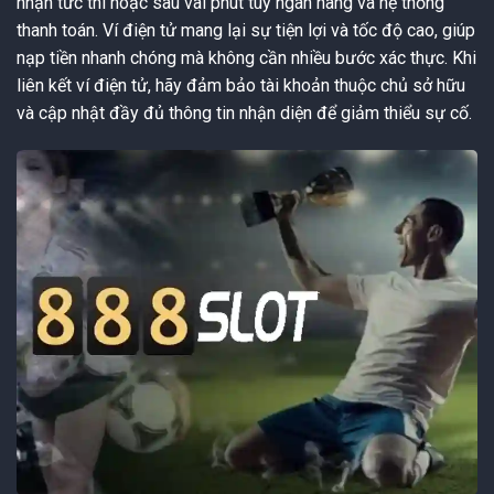
nhận tức thì hoặc sau vài phút tùy ngân hàng và hệ thống
thanh toán. Ví điện tử mang lại sự tiện lợi và tốc độ cao, giúp
nạp tiền nhanh chóng mà không cần nhiều bước xác thực. Khi
liên kết ví điện tử, hãy đảm bảo tài khoản thuộc chủ sở hữu
và cập nhật đầy đủ thông tin nhận diện để giảm thiểu sự cố.