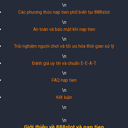
\n
Các phương thức nap tien phổ biến tại 888slot
\n
An toàn và bảo mật khi nap tien
\n
Trải nghiệm người chơi và tối ưu hóa thời gian xử lý
\n
Đánh giá uy tín và chuẩn E-E-A-T
\n
FAQ nap tien
\n
Kết luận
\n
\n
Giới thiệu về 888slot và nap tien