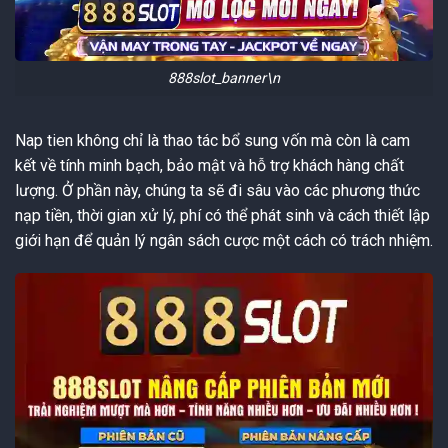
888slot_banner\n
Nap tien không chỉ là thao tác bổ sung vốn mà còn là cam
kết về tính minh bạch, bảo mật và hỗ trợ khách hàng chất
lượng. Ở phần này, chúng ta sẽ đi sâu vào các phương thức
nạp tiền, thời gian xử lý, phí có thể phát sinh và cách thiết lập
giới hạn để quản lý ngân sách cược một cách có trách nhiệm.