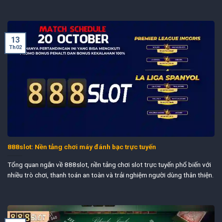
13
Th02
888slot: Nền tảng chơi máy đánh bạc trực tuyến
Tổng quan ngắn về 888slot, nền tảng chơi slot trực tuyến phổ biến với
nhiều trò chơi, thanh toán an toàn và trải nghiệm người dùng thân thiện.