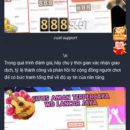
cust-support
\n
Trong quá trình đánh giá, hãy chú ý thời gian xác nhận giao
dịch, tỷ lệ thành công và phản hồi từ cộng đồng người chơi
để có bức tranh tổng thể về độ uy tín của nền tảng.