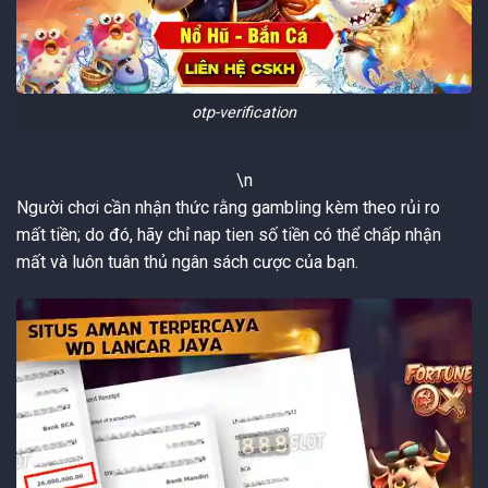
otp-verification
\n
Người chơi cần nhận thức rằng gambling kèm theo rủi ro
mất tiền; do đó, hãy chỉ nap tien số tiền có thể chấp nhận
mất và luôn tuân thủ ngân sách cược của bạn.