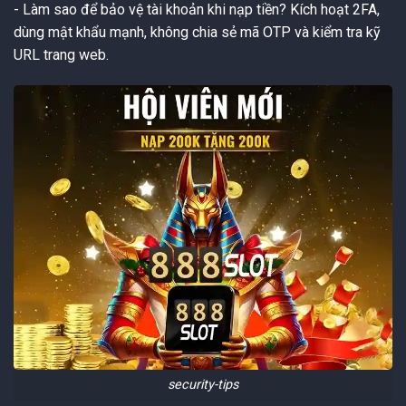
- Làm sao để bảo vệ tài khoản khi nạp tiền? Kích hoạt 2FA,
dùng mật khẩu mạnh, không chia sẻ mã OTP và kiểm tra kỹ
URL trang web.
security-tips