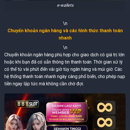
e-wallets
\n
Chuyển khoản ngân hàng và các hình thức thanh toán
nhanh
\n
Chuyển khoản ngân hàng phù hợp cho giao dịch có giá trị lớn
hoặc khi bạn đã có sẵn thông tin thanh toán. Thời gian xử lý
có thể từ vài phút đến vài giờ tùy ngân hàng và múi giờ. Các
hệ thống thanh toán nhanh ngày càng phổ biến, cho phép nạp
tiền ngay lập tức mà không cần chờ đợi.