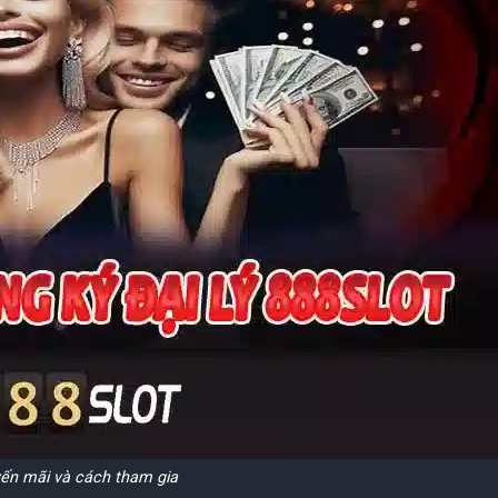
ến mãi và cách tham gia