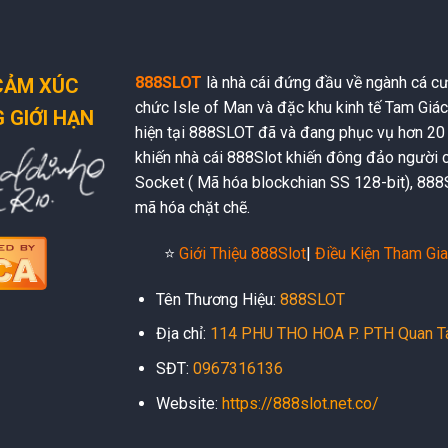
888SLOT
là nhà cái đứng đầu về ngành cá cư
CẢM XÚC
chức Isle of Man và đặc khu kinh tế Tam Giá
 GIỚI HẠN
hiện tại 888SLOT đã và đang phục vụ hơn 20 t
khiến nhà cái 888Slot khiến đông đảo người c
Socket ( Mã hóa blockchian SS 128-bit), 888
mã hóa chặt chẽ.
⭐️
Giới Thiệu 888Slot
|
Điều Kiện Tham Gi
Tên Thương Hiệu:
888SLOT
Địa chỉ:
114 PHU THO HOA P. PTH Quan Ta
SĐT:
0967316136
Website:
https://888slot.net.co/