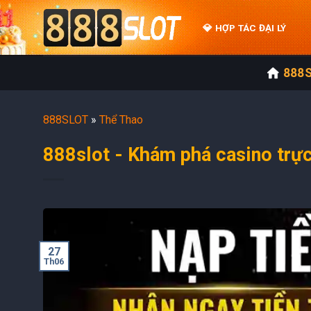
Skip
to
💎 HỢP TÁC ĐẠI LÝ
content
888
888SLOT
»
Thể Thao
888slot - Khám phá casino trự
27
Th06