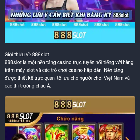
Giới thiệu về 888slot
888slot là một nền tảng casino trực tuyến nổi tiếng với hàng
trăm máy slot và các trò chơi casino hấp dẫn. Nền tảng
được thiết kế trực quan, tối ưu cho người chơi Việt Nam và
các thị trường châu Á.