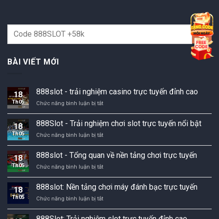
BÀI VIẾT MỚI
888slot - trải nghiệm casino trực tuyến đỉnh cao
18
Th05
888slot
Chức năng bình luận bị tắt
-
trải
888Slot - Trải nghiệm chơi slot trực tuyến nổi bật
18
nghiệm
Th05
888Slot
Chức năng bình luận bị tắt
casino
-
trực
Trải
tuyến
888slot - Tổng quan về nền tảng chơi trực tuyến
18
nghiệm
đỉnh
Th05
888slot
Chức năng bình luận bị tắt
chơi
cao
-
slot
Tổng
trực
888slot: Nền tảng chơi máy đánh bạc trực tuyến
18
quan
tuyến
Th05
888slot:
Chức năng bình luận bị tắt
về
nổi
Nền
nền
bật
tảng
tảng
888Slot: Trải nghiệm slot trực tuyến đỉnh cao