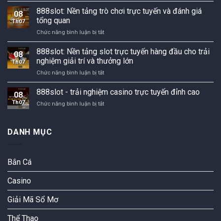
uy
phá
tín
888slot: Nền tảng trò chơi trực tuyến và đánh giá
08
sân
và
tổng quan
Th07
chơi
thú
888slot:
Chức năng bình luận bị tắt
casino
vị
Nền
trực
tảng
888slot: Nền tảng slot trực tuyến hàng đầu cho trải
tuyến
08
trò
an
nghiệm giải trí và thưởng lớn
Th07
chơi
toàn
888slot:
Chức năng bình luận bị tắt
trực
và
Nền
tuyến
hấp
tảng
888slot - trải nghiệm casino trực tuyến đỉnh cao
và
dẫn
08
slot
đánh
Th07
888slot
Chức năng bình luận bị tắt
trực
giá
-
tuyến
tổng
trải
hàng
quan
nghiệm
DANH MỤC
đầu
casino
cho
trực
trải
tuyến
nghiệm
Bắn Cá
đỉnh
giải
cao
trí
Casino
và
thưởng
Giải Mã Sổ Mơ
lớn
Thể Thao