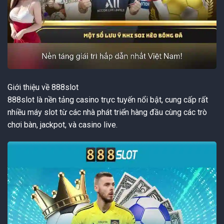
Giới thiệu về 888slot
888slot là nền tảng casino trực tuyến nổi bật, cung cấp rất
nhiều máy slot từ các nhà phát triển hàng đầu cùng các trò
chơi bàn, jackpot, và casino live.