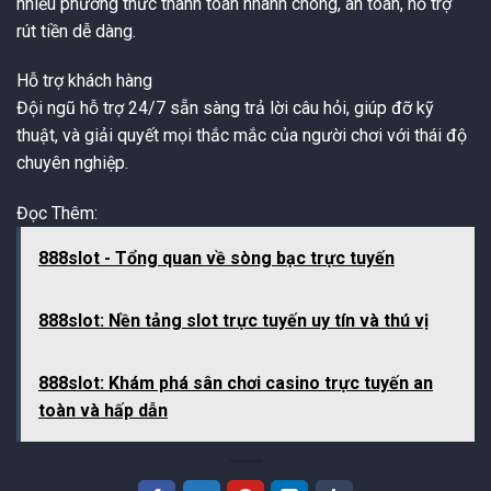
nhiều phương thức thanh toán nhanh chóng, an toàn, hỗ trợ
rút tiền dễ dàng.
Hỗ trợ khách hàng
Đội ngũ hỗ trợ 24/7 sẵn sàng trả lời câu hỏi, giúp đỡ kỹ
thuật, và giải quyết mọi thắc mắc của người chơi với thái độ
chuyên nghiệp.
Đọc Thêm:
888slot - Tổng quan về sòng bạc trực tuyến
888slot: Nền tảng slot trực tuyến uy tín và thú vị
888slot: Khám phá sân chơi casino trực tuyến an
toàn và hấp dẫn