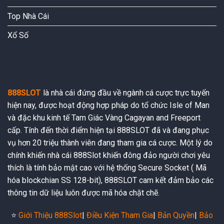
Top Nhà Cái
Xổ Số
888SLOT
là nhà cái đứng đầu về ngành cá cược trực tuyến
hiện nay, được hoạt động hợp pháp do tổ chức Isle of Man
và đặc khu kinh tế Tam Giác Vàng Cagayan and Freeport
cấp. Tính đến thời điểm hiện tại 888SLOT đã và đang phục
vụ hơn 20 triệu thành viên đang tham gia cá cược. Một lý do
chính khiến nhà cái 888Slot khiến đông đảo người chơi yêu
thích là tính bảo mật cao với hệ thống Secure Socket ( Mã
hóa blockchian SS 128-bit), 888SLOT cam kết đảm bảo các
thông tin dữ liệu luôn được mã hóa chặt chẽ.
⭐️
Giới Thiệu 888Slot
|
Điều Kiện Tham Gia
|
Bản Quyền
|
Bảo