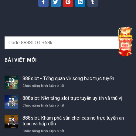
BÀI VIẾT MỚI
888slot - Tổng quan về sòng bạc trực tuyến
08
Th07
888slot
Chức năng bình luận bị tắt
-
Tổng
888slot: Nền tảng slot trực tuyến uy tín và thú vị
08
quan
Th07
888slot:
Chức năng bình luận bị tắt
về
Nền
sòng
tảng
bạc
888slot: Khám phá sân chơi casino trực tuyến an
08
slot
trực
toàn và hấp dẫn
Th07
trực
tuyến
888slot:
Chức năng bình luận bị tắt
tuyến
Khám