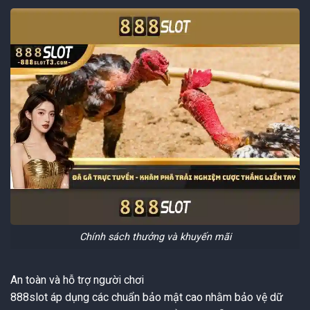
Chính sách thưởng và khuyến mãi
An toàn và hỗ trợ người chơi
888slot áp dụng các chuẩn bảo mật cao nhằm bảo vệ dữ