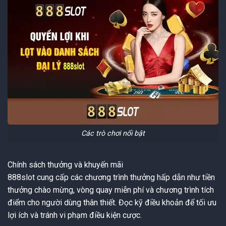
Các trò chơi nổi bật
Chính sách thưởng và khuyến mãi
888slot cung cấp các chương trình thưởng hấp dẫn như tiền
thưởng chào mừng, vòng quay miễn phí và chương trình tích
điểm cho người dùng thân thiết. Đọc kỹ điều khoản để tối ưu
lợi ích và tránh vi phạm điều kiện cược.