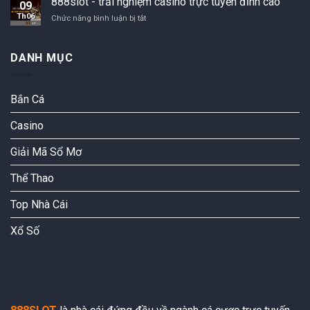
888slot - trải nghiệm casino trực tuyến đỉnh cao
dẫn
09
slot
đánh
Th06
888slot
Chức năng bình luận bị tắt
trực
giá
-
tuyến
tổng
trải
hàng
quan
nghiệm
DANH MỤC
đầu
casino
cho
trực
trải
tuyến
nghiệm
Bắn Cá
đỉnh
giải
cao
trí
Casino
và
thưởng
Giải Mã Sổ Mơ
lớn
Thể Thao
Top Nhà Cái
Xổ Số