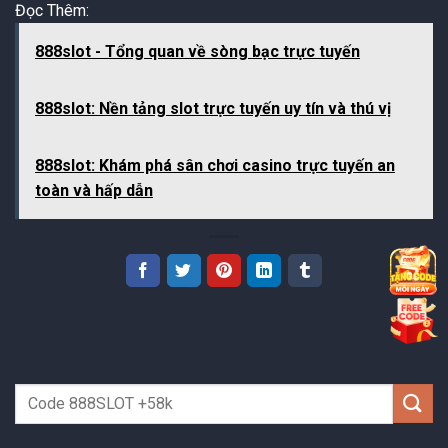
Đọc Thêm:
888slot - Tổng quan về sòng bạc trực tuyến
888slot: Nền tảng slot trực tuyến uy tín và thú vị
888slot: Khám phá sân chơi casino trực tuyến an
toàn và hấp dẫn