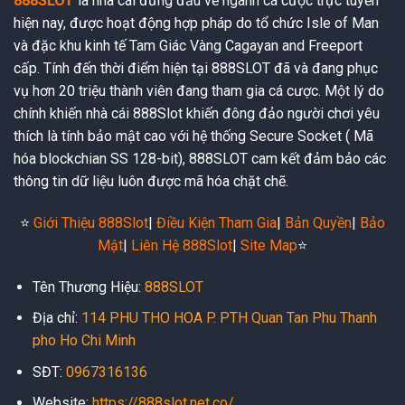
888SLOT
là nhà cái đứng đầu về ngành cá cược trực tuyến
hiện nay, được hoạt động hợp pháp do tổ chức Isle of Man
và đặc khu kinh tế Tam Giác Vàng Cagayan and Freeport
cấp. Tính đến thời điểm hiện tại 888SLOT đã và đang phục
vụ hơn 20 triệu thành viên đang tham gia cá cược. Một lý do
chính khiến nhà cái 888Slot khiến đông đảo người chơi yêu
thích là tính bảo mật cao với hệ thống Secure Socket ( Mã
hóa blockchian SS 128-bit), 888SLOT cam kết đảm bảo các
thông tin dữ liệu luôn được mã hóa chặt chẽ.
⭐️
Giới Thiệu 888Slot
|
Điều Kiện Tham Gia
|
Bản Quyền
|
Bảo
Mật
|
Liên Hệ 888Slot
|
Site Map
⭐️
Tên Thương Hiệu:
888SLOT
Địa chỉ:
114 PHU THO HOA P. PTH Quan Tan Phu Thanh
pho Ho Chi Minh
SĐT:
0967316136
Website:
https://888slot.net.co/