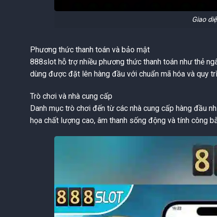
Giao di
Phương thức thanh toán và bảo mật
888slot hỗ trợ nhiều phương thức thanh toán như thẻ ngân
dùng được đặt lên hàng đầu với chuẩn mã hóa và quy trìn
Trò chơi và nhà cung cấp
Danh mục trò chơi đến từ các nhà cung cấp hàng đầu như
họa chất lượng cao, âm thanh sống động và tính công bằ