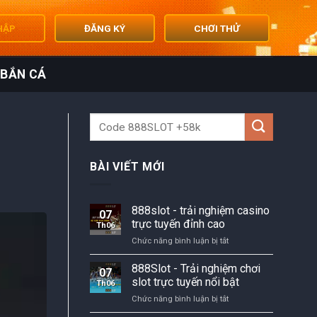
HẬP
ĐĂNG KÝ
CHƠI THỬ
BẮN CÁ
BÀI VIẾT MỚI
888slot - trải nghiệm casino
07
trực tuyến đỉnh cao
Th06
888slot
Chức năng bình luận bị tắt
-
trải
888Slot - Trải nghiệm chơi
07
nghiệm
slot trực tuyến nổi bật
Th06
casino
888Slot
Chức năng bình luận bị tắt
trực
-
tuyến