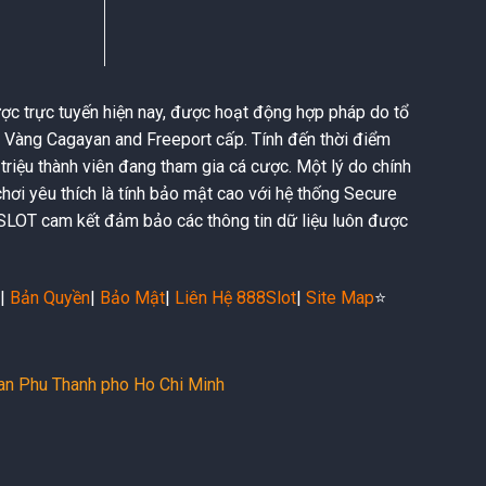
ợc trực tuyến hiện nay, được hoạt động hợp pháp do tổ
c Vàng Cagayan and Freeport cấp. Tính đến thời điểm
riệu thành viên đang tham gia cá cược. Một lý do chính
hơi yêu thích là tính bảo mật cao với hệ thống Secure
SLOT cam kết đảm bảo các thông tin dữ liệu luôn được
a
|
Bản Quyền
|
Bảo Mật
|
Liên Hệ 888Slot
|
Site Map
⭐️
n Phu Thanh pho Ho Chi Minh