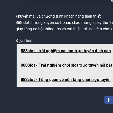
Tr
Khuyến mãi và chương trình khách hàng thân thiết
888slot thường xuyên có bonus chào mừng, quay thưởng m
giúp tăng cơ hội thắng lớn và cải thiện trải nghiệm chơi d
Đọc Thêm:
888slot - trải nghiệm casino trực tuyến đỉnh cao
888Slot - Trải nghiệm chơi slot trực tuyến nổi bật
888slot - Tổng quan về nền tảng chơi trực tuyến