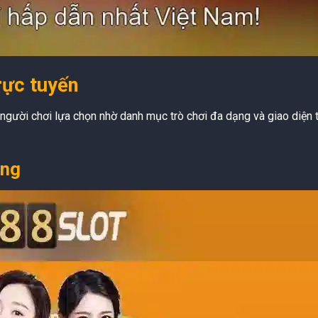
trực tuyến
 người chơi lựa chọn nhờ danh mục trò chơi đa dạng và giao diện t
ùng