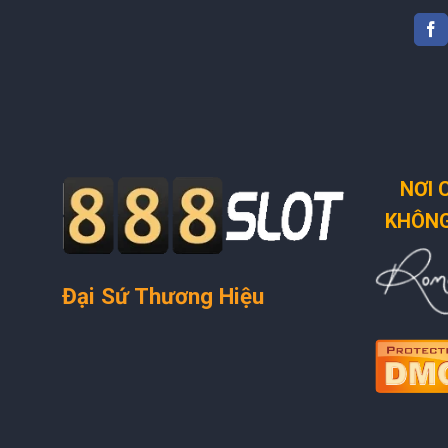
NƠI 
KHÔNG
Đại Sứ Thương Hiệu