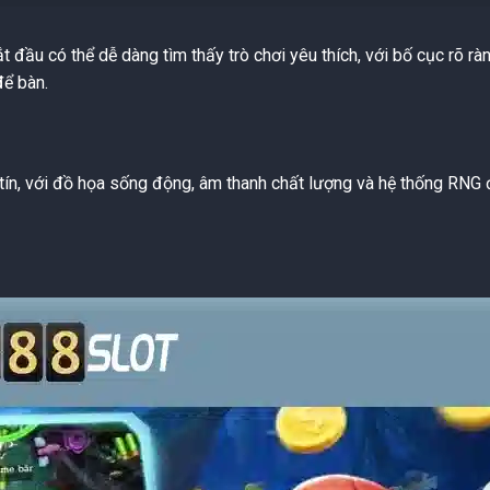
 đầu có thể dễ dàng tìm thấy trò chơi yêu thích, với bố cục rõ rà
để bàn.
 tín, với đồ họa sống động, âm thanh chất lượng và hệ thống RNG