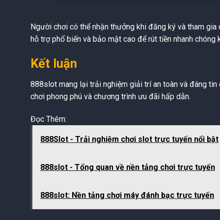
Người chơi có thể nhận thưởng khi đăng ký và tham gia
hỗ trợ phổ biến và bảo mật cao để rút tiền nhanh chóng k
Kết luận
888slot mang lại trải nghiệm giải trí an toàn và đáng ti
chơi phong phú và chương trình ưu đãi hấp dẫn.
Đọc Thêm:
888Slot - Trải nghiệm chơi slot trực tuyến nổi bật
888slot - Tổng quan về nền tảng chơi trực tuyến
888slot: Nền tảng chơi máy đánh bạc trực tuyến