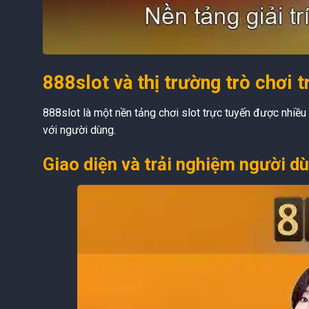
888slot và thị trường trò chơi 
888slot là một nền tảng chơi slot trực tuyến được nhiều
với người dùng.
Giao diện và trải nghiệm người d