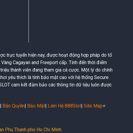
ợc trực tuyến hiện nay, được hoạt động hợp pháp do tổ
c Vàng Cagayan and Freeport cấp. Tính đến thời điểm
riệu thành viên đang tham gia cá cược. Một lý do chính
hơi yêu thích là tính bảo mật cao với hệ thống Secure
SLOT cam kết đảm bảo các thông tin dữ liệu luôn được
a
|
Bản Quyền
|
Bảo Mật
|
Liên Hệ 888Slot
|
Site Map
⭐️
n Phu Thanh pho Ho Chi Minh