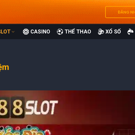
ĐĂNG N
SLOT
CASINO
THỂ THAO
XỔ SỐ
iệm