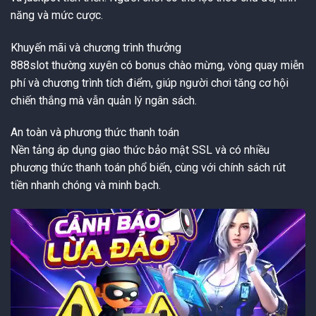
năng và mức cược.
Khuyến mãi và chương trình thưởng
888slot thường xuyên có bonus chào mừng, vòng quay miễn
phí và chương trình tích điểm, giúp người chơi tăng cơ hội
chiến thắng mà vẫn quản lý ngân sách.
An toàn và phương thức thanh toán
Nền tảng áp dụng giao thức bảo mật SSL và có nhiều
phương thức thanh toán phổ biến, cùng với chính sách rút
tiền nhanh chóng và minh bạch.