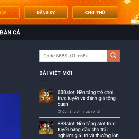
HẬP
ĐĂNG KÝ
CHƠI THỬ
BẮN CÁ
BÀI VIẾT MỚI
888slot: Nền tảng trò chơi
06
trực tuyến và đánh giá tổng
Th06
quan
888slot:
Chức năng bình luận bị tắt
Nền
tảng
888slot: Nền tảng slot trực
06
trò
tuyến hàng đầu cho trải
Th06
chơi
nghiệm giải trí và thưởng lớn
trực