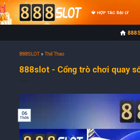
Skip
to
💎 HỢP TÁC ĐẠI LÝ
content
888
888SLOT
»
Thể Thao
888slot - Cổng trò chơi quay s
06
Th06