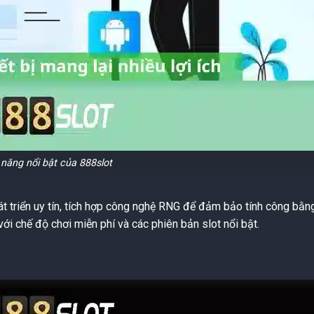
 năng nổi bật của 888slot
át triển uy tín, tích hợp công nghệ RNG để đảm bảo tính công bằn
ới chế độ chơi miễn phí và các phiên bản slot nổi bật.