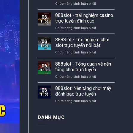
888slot:
Chức năng bình luận bị tắt
tuyến
Nền
và
tảng
đánh
888slot - trải nghiệm casino
06
slot
giá
trực tuyến đỉnh cao
Th06
trực
tổng
888slot
Chức năng bình luận bị tắt
tuyến
quan
-
hàng
trải
888Slot - Trải nghiệm chơi
đầu
06
nghiệm
cho
slot trực tuyến nổi bật
Th06
casino
trải
888Slot
Chức năng bình luận bị tắt
trực
nghiệm
-
tuyến
giải
Trải
888slot - Tổng quan về nền
đỉnh
trí
06
nghiệm
cao
tảng chơi trực tuyến
và
Th06
chơi
thưởng
888slot
Chức năng bình luận bị tắt
slot
lớn
-
trực
Tổng
888slot: Nền tảng chơi máy
tuyến
06
quan
nổi
đánh bạc trực tuyến
Th06
về
bật
888slot:
Chức năng bình luận bị tắt
nền
Nền
tảng
tảng
chơi
chơi
DANH MỤC
trực
máy
tuyến
đánh
bạc