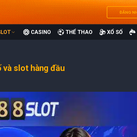
ĐĂNG N
SLOT
CASINO
THỂ THAO
XỔ SỐ
ố và slot hàng đầu